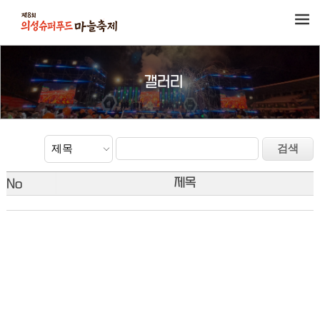
갤러리
제목
No